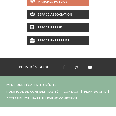
MARCHÉS PUBLICS
ESPACE ASSOCIATION
ESPACE PRESSE
ESPACE ENTREPRISE
NOS RÉSEAUX
MENTIONS LÉGALES
CRÉDITS
POLITIQUE DE CONFIDENTIALITÉ
CONTACT
PLAN DU SITE
ACCESSIBILITÉ : PARTIELLEMENT CONFORME