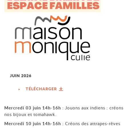
JUIN 2026
TÉLÉCHARGER
Mercredi 03 juin 14h-16h
: Jouons aux indiens : créons
nos bijoux et tomahawk.
Mercredi 10 juin 14h-16h
: Créons des attrapes-rêves