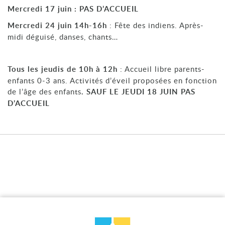
Mercredi 17 juin : PAS D’ACCUEIL
Mercredi 24 juin 14h-16h
: Fête des indiens. Après-
midi déguisé, danses, chants…
Tous les jeudis de 10h à 12h
: Accueil libre parents-
enfants 0-3 ans. Activités d’éveil proposées en fonction
de l’âge des enfants
. SAUF LE JEUDI 18 JUIN PAS
D’ACCUEIL