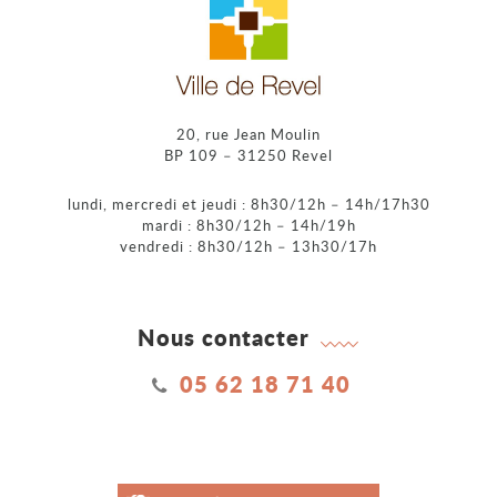
20, rue Jean Moulin
BP 109 – 31250 Revel
lundi, mercredi et jeudi : 8h30/12h – 14h/17h30
mardi : 8h30/12h – 14h/19h
vendredi : 8h30/12h – 13h30/17h
Nous contacter
05 62 18 71 40