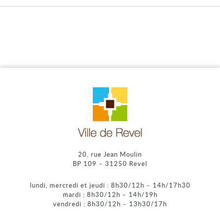
20, rue Jean Moulin
BP 109 – 31250 Revel
lundi, mercredi et jeudi : 8h30/12h – 14h/17h30
mardi : 8h30/12h – 14h/19h
vendredi : 8h30/12h – 13h30/17h