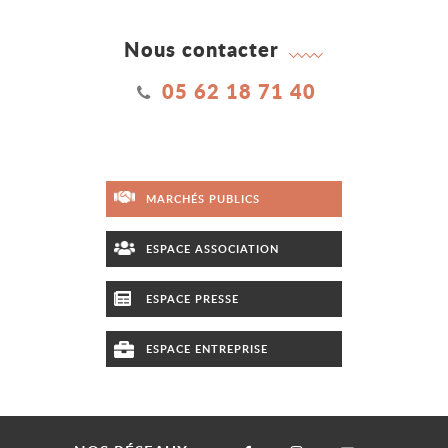
Nous contacter
05 62 18 71 40
MARCHÉS PUBLICS
ESPACE ASSOCIATION
ESPACE PRESSE
ESPACE ENTREPRISE