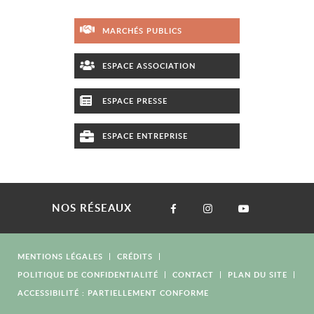
MARCHÉS PUBLICS
ESPACE ASSOCIATION
ESPACE PRESSE
ESPACE ENTREPRISE
NOS RÉSEAUX
MENTIONS LÉGALES
CRÉDITS
POLITIQUE DE CONFIDENTIALITÉ
CONTACT
PLAN DU SITE
ACCESSIBILITÉ : PARTIELLEMENT CONFORME