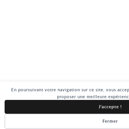
En poursuivant votre navigation sur ce site, vous accep
proposer une meilleure expérienc
J'accepte !
Fermer