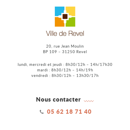
20, rue Jean Moulin
BP 109 – 31250 Revel
lundi, mercredi et jeudi : 8h30/12h – 14h/17h30
mardi : 8h30/12h – 14h/19h
vendredi : 8h30/12h – 13h30/17h
Nous contacter
05 62 18 71 40