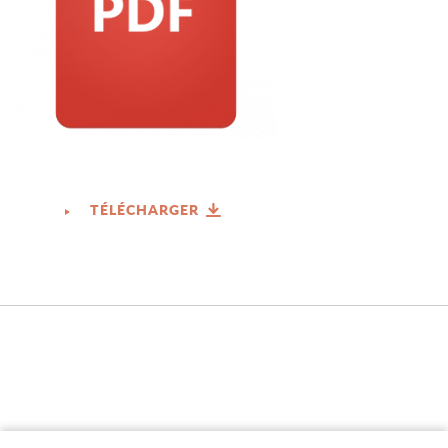
TÉLÉCHARGER