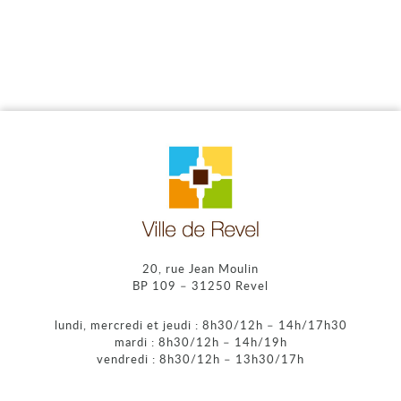
20, rue Jean Moulin
BP 109 – 31250 Revel
lundi, mercredi et jeudi : 8h30/12h – 14h/17h30
mardi : 8h30/12h – 14h/19h
vendredi : 8h30/12h – 13h30/17h