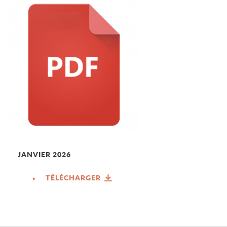
JANVIER 2026
TÉLÉCHARGER