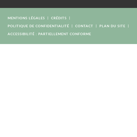
MENTIONS LÉGALES
CRÉDITS
POLITIQUE DE CONFIDENTIALITÉ
CONTACT
PLAN DU SITE
ACCESSIBILITÉ : PARTIELLEMENT CONFORME