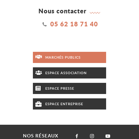
Nous contacter
05 62 18 71 40
MARCHÉS PUBLICS
ESPACE ASSOCIATION
ESPACE PRESSE
ESPACE ENTREPRISE
NOS RÉSEAUX