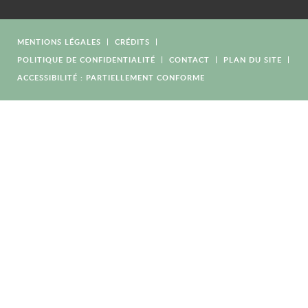
MENTIONS LÉGALES
CRÉDITS
POLITIQUE DE CONFIDENTIALITÉ
CONTACT
PLAN DU SITE
ACCESSIBILITÉ : PARTIELLEMENT CONFORME