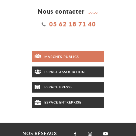
Nous contacter
05 62 18 71 40
MARCHÉS PUBLICS
ESPACE ASSOCIATION
ESPACE PRESSE
ESPACE ENTREPRISE
NOS RÉSEAUX