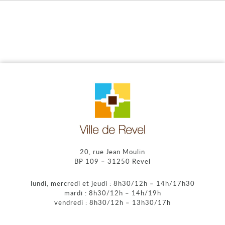
20, rue Jean Moulin
BP 109 – 31250 Revel
lundi, mercredi et jeudi : 8h30/12h – 14h/17h30
mardi : 8h30/12h – 14h/19h
vendredi : 8h30/12h – 13h30/17h