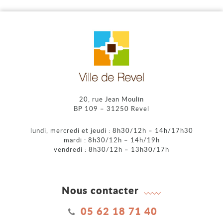
20, rue Jean Moulin
BP 109 – 31250 Revel
lundi, mercredi et jeudi : 8h30/12h – 14h/17h30
mardi : 8h30/12h – 14h/19h
vendredi : 8h30/12h – 13h30/17h
Nous contacter
05 62 18 71 40