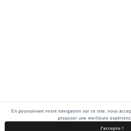
En poursuivant votre navigation sur ce site, vous accep
proposer une meilleure expérienc
J'accepte !