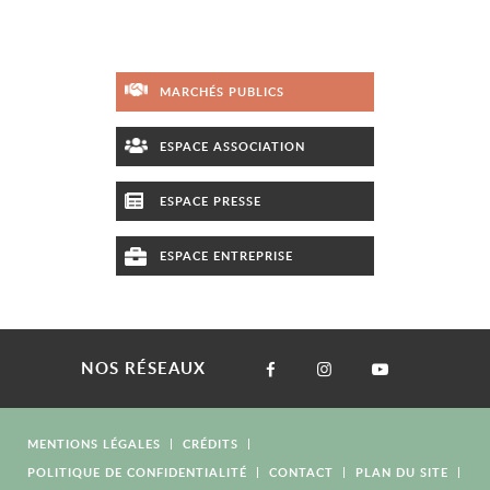
MARCHÉS PUBLICS
ESPACE ASSOCIATION
ESPACE PRESSE
ESPACE ENTREPRISE
NOS RÉSEAUX
MENTIONS LÉGALES
CRÉDITS
POLITIQUE DE CONFIDENTIALITÉ
CONTACT
PLAN DU SITE