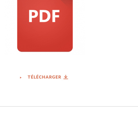
TÉLÉCHARGER