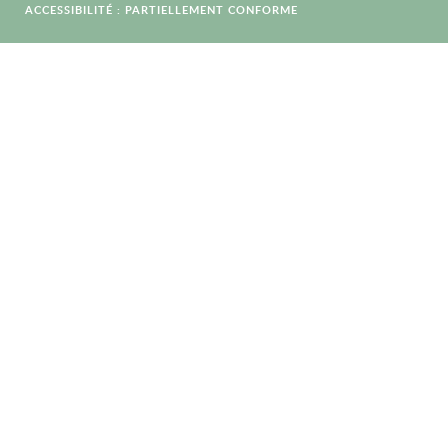
ACCESSIBILITÉ : PARTIELLEMENT CONFORME