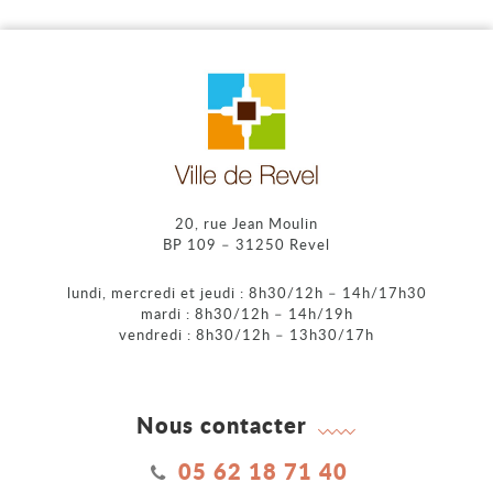
20, rue Jean Moulin
BP 109 – 31250 Revel
lundi, mercredi et jeudi : 8h30/12h – 14h/17h30
mardi : 8h30/12h – 14h/19h
vendredi : 8h30/12h – 13h30/17h
Nous contacter
05 62 18 71 40