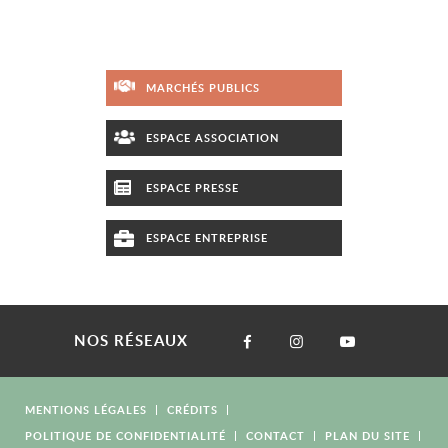
MARCHÉS PUBLICS
ESPACE ASSOCIATION
ESPACE PRESSE
ESPACE ENTREPRISE
NOS RÉSEAUX
MENTIONS LÉGALES
CRÉDITS
POLITIQUE DE CONFIDENTIALITÉ
CONTACT
PLAN DU SITE