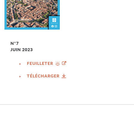
N°7
JUIN 2023
FEUILLETER
TÉLÉCHARGER