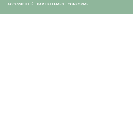
ACCESSIBILITÉ : PARTIELLEMENT CONFORME