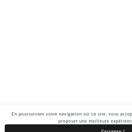
En poursuivant votre navigation sur ce site, vous accep
proposer une meilleure expérienc
J'accepte !