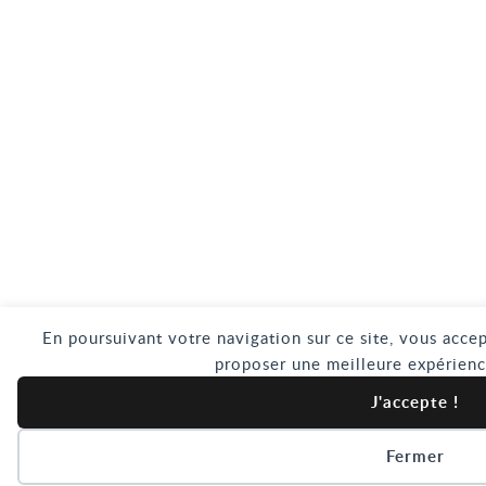
En poursuivant votre navigation sur ce site, vous accep
proposer une meilleure expérienc
J'accepte !
Fermer