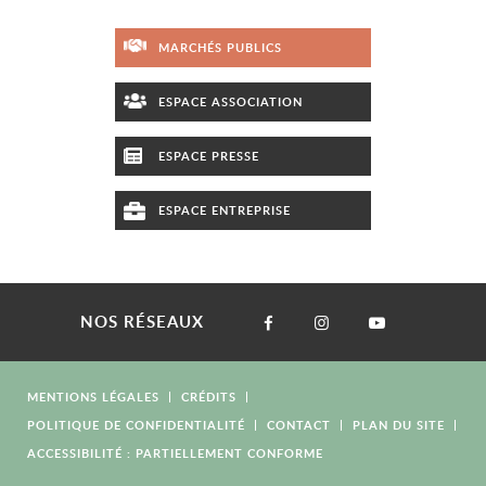
MARCHÉS PUBLICS
ESPACE ASSOCIATION
ESPACE PRESSE
ESPACE ENTREPRISE
NOS RÉSEAUX
MENTIONS LÉGALES
CRÉDITS
POLITIQUE DE CONFIDENTIALITÉ
CONTACT
PLAN DU SITE
ACCESSIBILITÉ : PARTIELLEMENT CONFORME