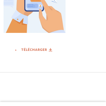
TÉLÉCHARGER