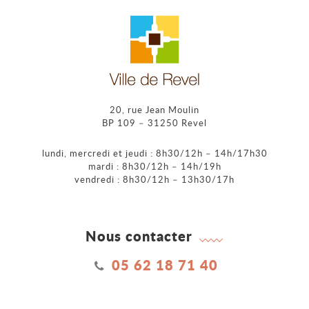
20, rue Jean Moulin
BP 109 – 31250 Revel
lundi, mercredi et jeudi : 8h30/12h – 14h/17h30
mardi : 8h30/12h – 14h/19h
vendredi : 8h30/12h – 13h30/17h
Nous contacter
05 62 18 71 40