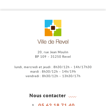
20, rue Jean Moulin
BP 109 – 31250 Revel
lundi, mercredi et jeudi : 8h30/12h – 14h/17h30
mardi : 8h30/12h – 14h/19h
vendredi : 8h30/12h – 13h30/17h
Nous contacter
05 62 18 71 40