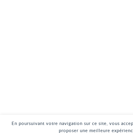
En poursuivant votre navigation sur ce site, vous accep
proposer une meilleure expérienc