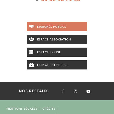
MARCHÉS PUBLICS
ESPACE ASSOCIATION
ESPACE PRESSE
ESPACE ENTREPRISE
NOS RÉSEAUX
MENTIONS LÉGALES
CRÉDITS