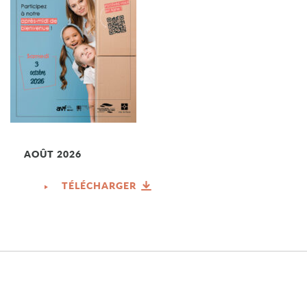
AOÛT 2026
TÉLÉCHARGER