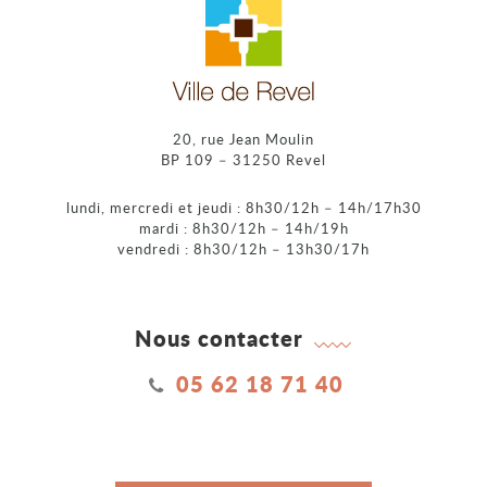
20, rue Jean Moulin
BP 109 – 31250 Revel
lundi, mercredi et jeudi : 8h30/12h – 14h/17h30
mardi : 8h30/12h – 14h/19h
vendredi : 8h30/12h – 13h30/17h
Nous contacter
05 62 18 71 40