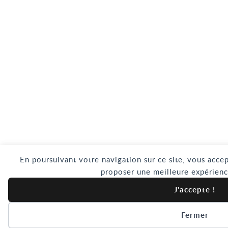
En poursuivant votre navigation sur ce site, vous accep
proposer une meilleure expérienc
J'accepte !
Fermer