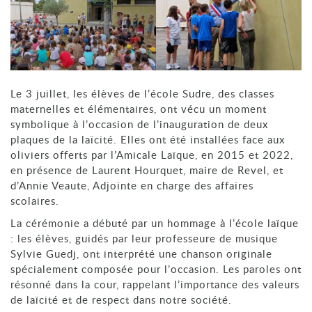
Le 3 juillet, les élèves de l’école Sudre, des classes
maternelles et élémentaires, ont vécu un moment
symbolique à l’occasion de l’inauguration de deux
plaques de la laïcité. Elles ont été installées face aux
oliviers offerts par l’Amicale Laïque, en 2015 et 2022,
en présence de Laurent Hourquet, maire de Revel, et
d’Annie Veaute, Adjointe en charge des affaires
scolaires.
La cérémonie a débuté par un hommage à l’école laïque
: les élèves, guidés par leur professeure de musique
Sylvie Guedj, ont interprété une chanson originale
spécialement composée pour l’occasion. Les paroles ont
résonné dans la cour, rappelant l’importance des valeurs
de laïcité et de respect dans notre société.