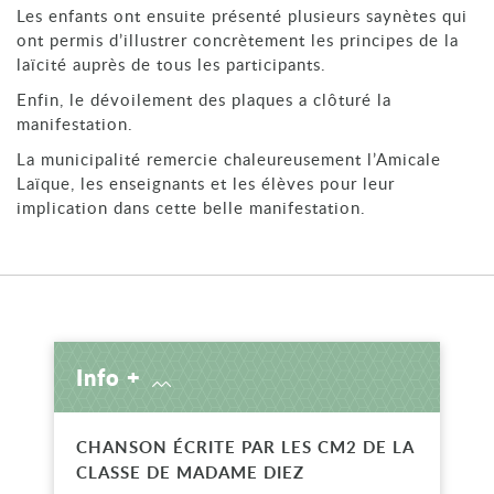
Les enfants ont ensuite présenté plusieurs saynètes qui
ont permis d’illustrer concrètement les principes de la
laïcité auprès de tous les participants.
Enfin, le dévoilement des plaques a clôturé la
manifestation.
La municipalité remercie chaleureusement l’Amicale
Laïque, les enseignants et les élèves pour leur
implication dans cette belle manifestation.
Info +
CHANSON ÉCRITE PAR LES CM2 DE LA
CLASSE DE MADAME DIEZ