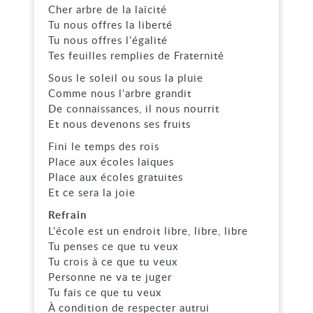
Cher arbre de la laïcité
Tu nous offres la liberté
Tu nous offres l’égalité
Tes feuilles remplies de Fraternité
Sous le soleil ou sous la pluie
Comme nous l’arbre grandit
De connaissances, il nous nourrit
Et nous devenons ses fruits
Fini le temps des rois
Place aux écoles laïques
Place aux écoles gratuites
Et ce sera la joie
Refrain
L’école est un endroit libre, libre, libre
Tu penses ce que tu veux
Tu crois à ce que tu veux
Personne ne va te juger
Tu fais ce que tu veux
À condition de respecter autrui