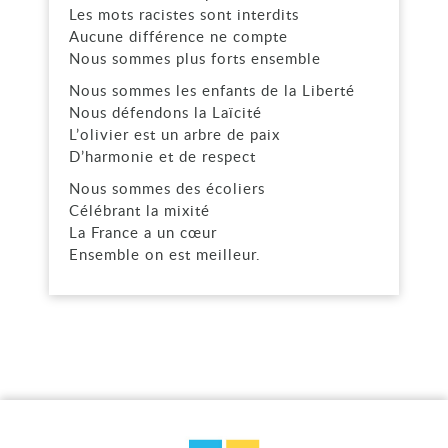
Les mots racistes sont interdits
Aucune différence ne compte
Nous sommes plus forts ensemble
Nous sommes les enfants de la Liberté
Nous défendons la Laïcité
L’olivier est un arbre de paix
D’harmonie et de respect
Nous sommes des écoliers
Célébrant la mixité
La France a un cœur
Ensemble on est meilleur.