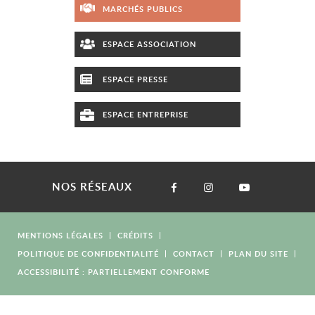
MARCHÉS PUBLICS
ESPACE ASSOCIATION
ESPACE PRESSE
ESPACE ENTREPRISE
NOS RÉSEAUX
MENTIONS LÉGALES
CRÉDITS
POLITIQUE DE CONFIDENTIALITÉ
CONTACT
PLAN DU SITE
ACCESSIBILITÉ : PARTIELLEMENT CONFORME