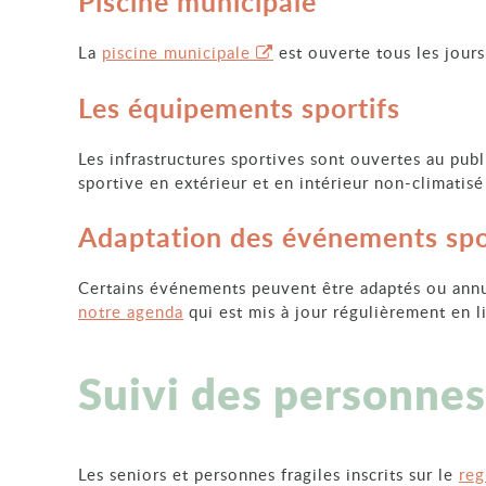
Piscine municipale
La
piscine municipale
est ouverte tous les jour
Les équipements sportifs
Les infrastructures sportives sont ouvertes au publi
sportive en extérieur et en intérieur non-climatisé
Adaptation des événements spo
Certains événements peuvent être adaptés ou annu
notre agenda
qui est mis à jour régulièrement en l
Suivi des personnes
Les seniors et personnes fragiles inscrits sur le
reg