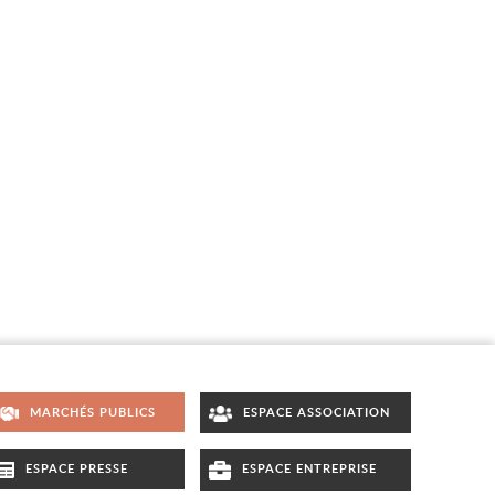
MARCHÉS PUBLICS
ESPACE ASSOCIATION
ESPACE PRESSE
ESPACE ENTREPRISE