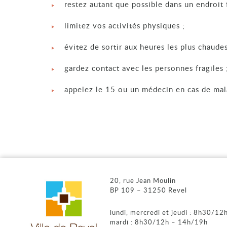
restez autant que possible dans un endroit f
limitez vos activités physiques ;
évitez de sortir aux heures les plus chaudes
gardez contact avec les personnes fragiles 
appelez le 15 ou un médecin en cas de mal
20, rue Jean Moulin
BP 109 – 31250 Revel
lundi, mercredi et jeudi : 8h30/1
mardi : 8h30/12h – 14h/19h