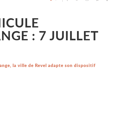
NICULE
GE : 7 JUILLET
nge, la ville de Revel adapte son dispositif