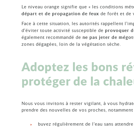
Le niveau orange signifie que « les conditions m
départ et de propagation de feux
de forêt et de 
Face à cette situation, les autorités rappellent l’
d’éviter toute activité susceptible de
provoquer de
également recommandé de
ne pas jeter de mégot
zones dégagées, loin de la végétation sèche.
Adoptez les bons ré
protéger de la chale
Nous vous invitons à rester vigilant, à vous hydra
prendre des nouvelles de vos proches, notamment l
buvez régulièrement de l’eau sans attendre 