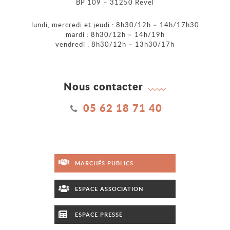
BP 109 – 31250 Revel
lundi, mercredi et jeudi : 8h30/12h – 14h/17h30
mardi : 8h30/12h – 14h/19h
vendredi : 8h30/12h – 13h30/17h
Nous contacter
05 62 18 71 40
MARCHÉS PUBLICS
ESPACE ASSOCIATION
ESPACE PRESSE