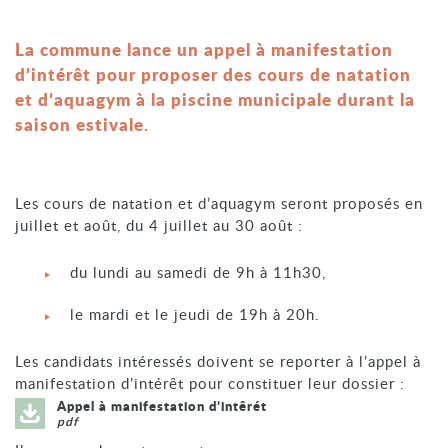
La commune lance un appel à manifestation
d’intérêt pour proposer des cours de natation
et d’aquagym à la piscine municipale durant la
saison estivale.
Les cours de natation et d’aquagym seront proposés en
juillet et août, du 4 juillet au 30 août :
du lundi au samedi de 9h à 11h30,
le mardi et le jeudi de 19h à 20h.
Les candidats intéressés doivent se reporter à l’appel à
manifestation d’intérêt pour constituer leur dossier :
Appel à manifestation d’intêrét
pdf