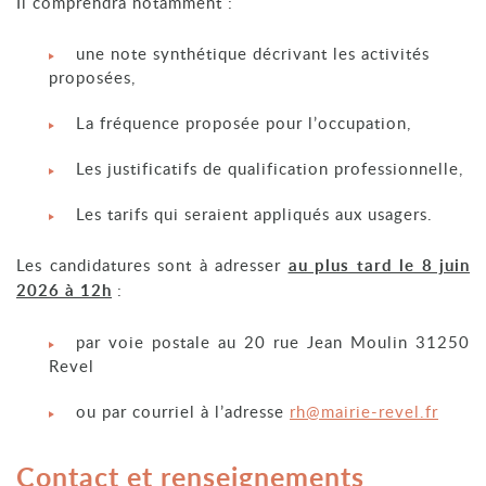
Il comprendra notamment :
une note synthétique décrivant les activités
proposées,
La fréquence proposée pour l’occupation,
Les justificatifs de qualification professionnelle,
Les tarifs qui seraient appliqués aux usagers.
Les candidatures sont à adresser
au plus tard le 8 juin
2026 à 12h
:
par voie postale au 20 rue Jean Moulin 31250
Revel
ou par courriel à l’adresse
rh@mairie-revel.fr
Contact et renseignements