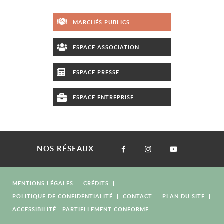
MARCHÉS PUBLICS
ESPACE ASSOCIATION
ESPACE PRESSE
ESPACE ENTREPRISE
NOS RÉSEAUX
MENTIONS LÉGALES
CRÉDITS
POLITIQUE DE CONFIDENTIALITÉ
CONTACT
PLAN DU SITE
ACCESSIBILITÉ : PARTIELLEMENT CONFORME