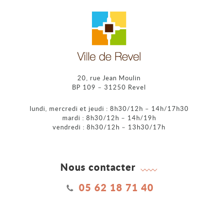
20, rue Jean Moulin
BP 109 – 31250 Revel
lundi, mercredi et jeudi : 8h30/12h – 14h/17h30
mardi : 8h30/12h – 14h/19h
vendredi : 8h30/12h – 13h30/17h
Nous contacter
05 62 18 71 40