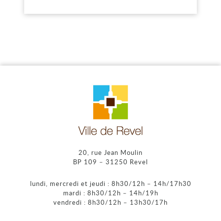
20, rue Jean Moulin
BP 109 – 31250 Revel
lundi, mercredi et jeudi : 8h30/12h – 14h/17h30
mardi : 8h30/12h – 14h/19h
vendredi : 8h30/12h – 13h30/17h