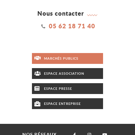
Nous contacter
05 62 18 71 40
MARCHÉS PUBLICS
ESPACE ASSOCIATION
ESPACE PRESSE
ESPACE ENTREPRISE
NOS RÉSEAUX