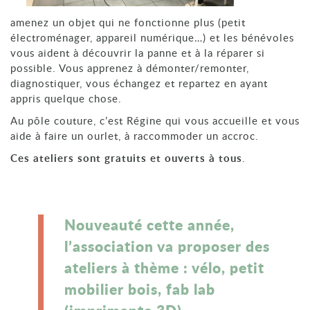
amenez un objet qui ne fonctionne plus (petit
électroménager, appareil numérique…) et les bénévoles
vous aident à découvrir la panne et à la réparer si
possible. Vous apprenez à démonter/remonter,
diagnostiquer, vous échangez et repartez en ayant
appris quelque chose.
Au pôle couture, c’est Régine qui vous accueille et vous
aide à faire un ourlet, à raccommoder un accroc.
Ces ateliers sont gratuits et ouverts à tous
.
Nouveauté cette année,
l’association va proposer des
ateliers à thème : vélo, petit
mobilier bois, fab lab