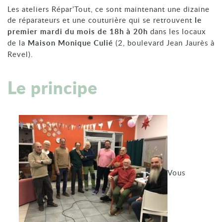
Les ateliers Répar’Tout, ce sont maintenant une dizaine
de réparateurs et une couturière qui se retrouvent
le
premier mardi du mois de 18h à 20h
dans les locaux
de la
Maison Monique Culié
(2, boulevard Jean Jaurès à
Revel).
Le principe
Vous