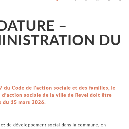
DATURE –
INISTRATION DU
du Code de l’action sociale et des familles, le
’action sociale de la ville de Revel doit être
es du 15 mars 2026.
 et de développement social dans la commune, en