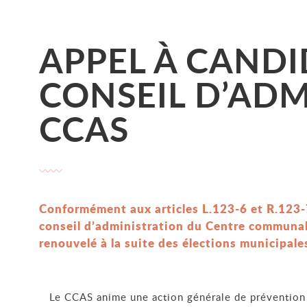
APPEL À CANDI
CONSEIL D’ADM
CCAS
Conformément aux articles L.123-6 et R.123-7 
conseil d’administration du Centre communal d
renouvelé à la suite des élections municipal
Le CCAS anime une action générale de prévention