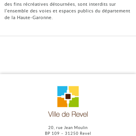
des fins récréatives détournées, sont interdits sur
l’ensemble des voies et espaces publics du département
de la Haute-Garonne.
20, rue Jean Moulin
BP 109 – 31250 Revel