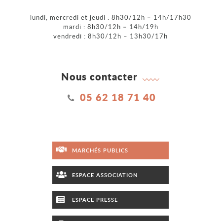
lundi, mercredi et jeudi : 8h30/12h – 14h/17h30
mardi : 8h30/12h – 14h/19h
vendredi : 8h30/12h – 13h30/17h
Nous contacter
05 62 18 71 40
MARCHÉS PUBLICS
ESPACE ASSOCIATION
ESPACE PRESSE