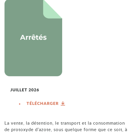
JUILLET 2026
TÉLÉCHARGER
La vente, la détention, le transport et la consommation
de protoxyde d’azote, sous quelque forme que ce soit, à