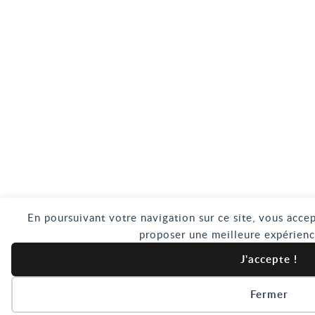
En poursuivant votre navigation sur ce site, vous accep
proposer une meilleure expérienc
J'accepte !
Fermer