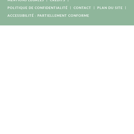
POLITIQUE DE CONFIDENTIALITÉ
CONTACT
PLAN DU SITE
ACCESSIBILITÉ : PARTIELLEMENT CONFORME