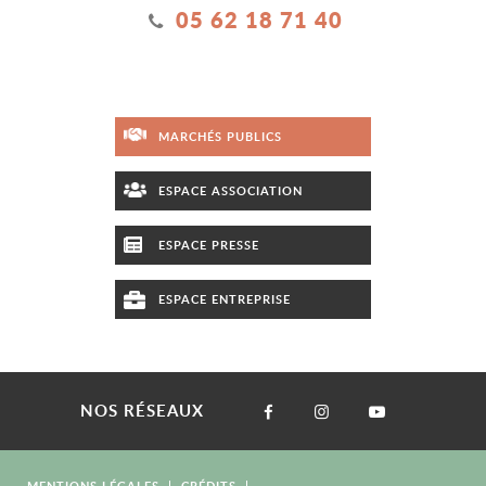
05 62 18 71 40
MARCHÉS PUBLICS
ESPACE ASSOCIATION
ESPACE PRESSE
ESPACE ENTREPRISE
NOS RÉSEAUX
MENTIONS LÉGALES
CRÉDITS