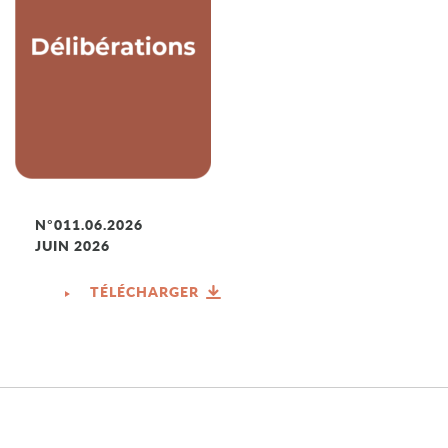
N°011.06.2026
JUIN 2026
TÉLÉCHARGER