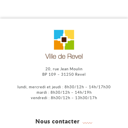
20, rue Jean Moulin
BP 109 – 31250 Revel
lundi, mercredi et jeudi : 8h30/12h – 14h/17h30
mardi : 8h30/12h – 14h/19h
vendredi : 8h30/12h – 13h30/17h
Nous contacter