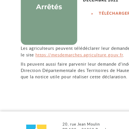
TÉLÉCHARGE
Les agriculteurs peuvent télédéclarer leur deman
le site
https://mesdemarches.agriculture.gouv.fr
.
Ils peuvent aussi faire parvenir leur demande d’in
Direction Départementale des Territoires de Haute-
que la notice utile pour réaliser cette déclaration.
20, rue Jean Moulin