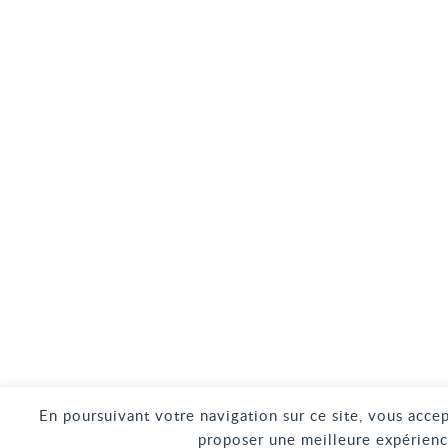
En poursuivant votre navigation sur ce site, vous accep
proposer une meilleure expérienc