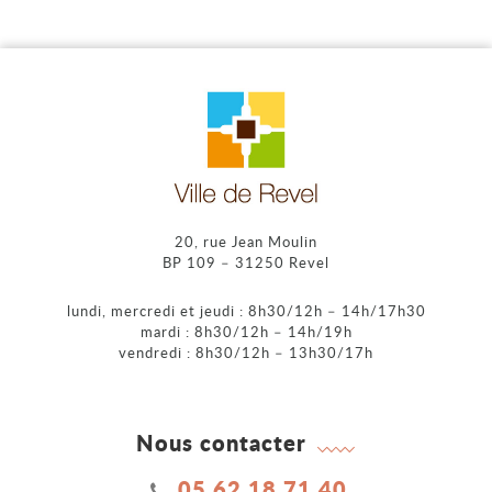
20, rue Jean Moulin
BP 109 – 31250 Revel
lundi, mercredi et jeudi : 8h30/12h – 14h/17h30
mardi : 8h30/12h – 14h/19h
vendredi : 8h30/12h – 13h30/17h
Nous contacter
05 62 18 71 40