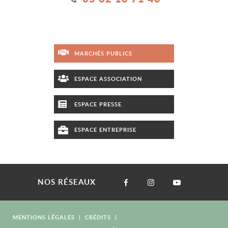
MARCHÉS PUBLICS
ESPACE ASSOCIATION
ESPACE PRESSE
ESPACE ENTREPRISE
NOS RÉSEAUX
MENTIONS LÉGALES
CRÉDITS