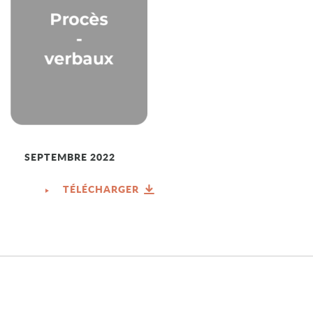
SEPTEMBRE 2022
TÉLÉCHARGER