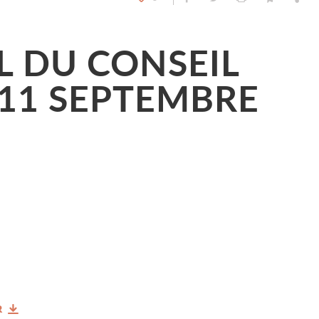
L DU CONSEIL
 11 SEPTEMBRE
R