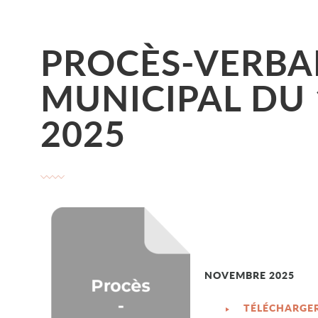
PROCÈS-VERBA
MUNICIPAL DU
2025
NOVEMBRE 2025
TÉLÉCHARGE