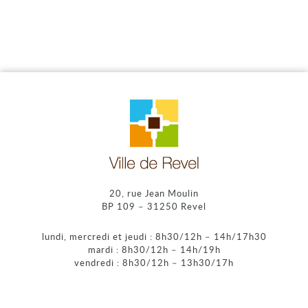
20, rue Jean Moulin
BP 109 – 31250 Revel
lundi, mercredi et jeudi : 8h30/12h – 14h/17h30
mardi : 8h30/12h – 14h/19h
vendredi : 8h30/12h – 13h30/17h