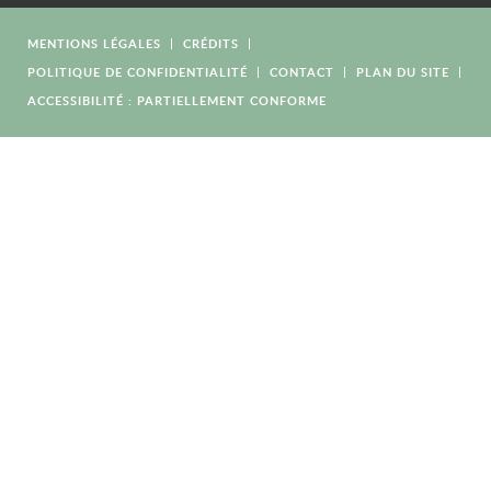
MENTIONS LÉGALES
CRÉDITS
POLITIQUE DE CONFIDENTIALITÉ
CONTACT
PLAN DU SITE
ACCESSIBILITÉ : PARTIELLEMENT CONFORME