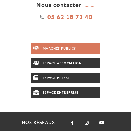
Nous contacter
05 62 18 71 40
MARCHÉS PUBLICS
ESPACE ASSOCIATION
ESPACE PRESSE
ESPACE ENTREPRISE
NOS RÉSEAUX