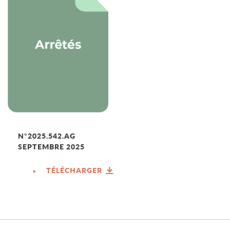
N°2025.542.AG
SEPTEMBRE 2025
TÉLÉCHARGER