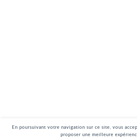
En poursuivant votre navigation sur ce site, vous accep
proposer une meilleure expérienc