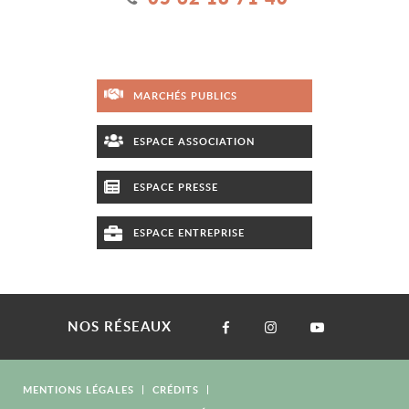
MARCHÉS PUBLICS
ESPACE ASSOCIATION
ESPACE PRESSE
ESPACE ENTREPRISE
NOS RÉSEAUX
MENTIONS LÉGALES
CRÉDITS