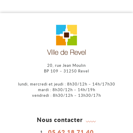
20, rue Jean Moulin
BP 109 – 31250 Revel
lundi, mercredi et jeudi : 8h30/12h – 14h/17h30
mardi : 8h30/12h – 14h/19h
vendredi : 8h30/12h – 13h30/17h
Nous contacter
05 62 18 71 40