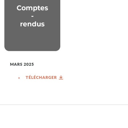
MARS 2025
TÉLÉCHARGER