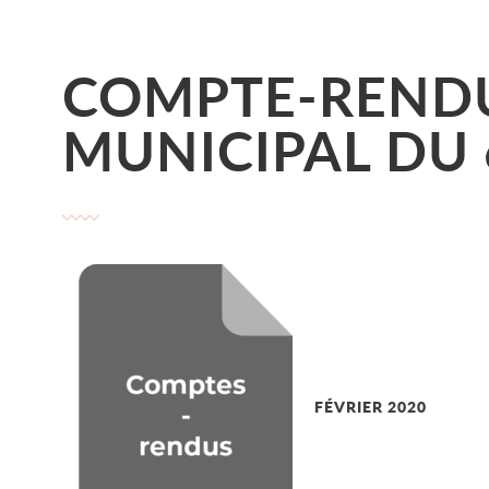
COMPTE-RENDU
MUNICIPAL DU 
FÉVRIER 2020