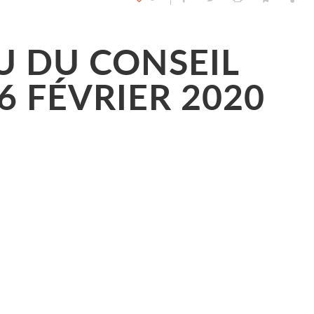
 DU CONSEIL
6 FÉVRIER 2020