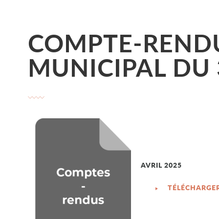
COMPTE-RENDU
MUNICIPAL DU 
AVRIL 2025
TÉLÉCHARGE