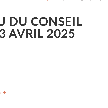
 DU CONSEIL
3 AVRIL 2025
R