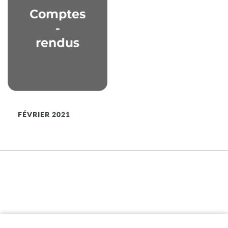
FÉVRIER 2021