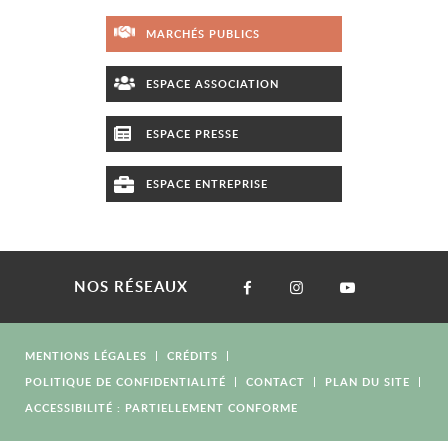
MARCHÉS PUBLICS
ESPACE ASSOCIATION
ESPACE PRESSE
ESPACE ENTREPRISE
NOS RÉSEAUX
MENTIONS LÉGALES
CRÉDITS
POLITIQUE DE CONFIDENTIALITÉ
CONTACT
PLAN DU SITE
ACCESSIBILITÉ : PARTIELLEMENT CONFORME