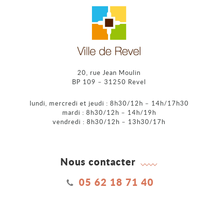
20, rue Jean Moulin
BP 109 – 31250 Revel
lundi, mercredi et jeudi : 8h30/12h – 14h/17h30
mardi : 8h30/12h – 14h/19h
vendredi : 8h30/12h – 13h30/17h
Nous contacter
05 62 18 71 40