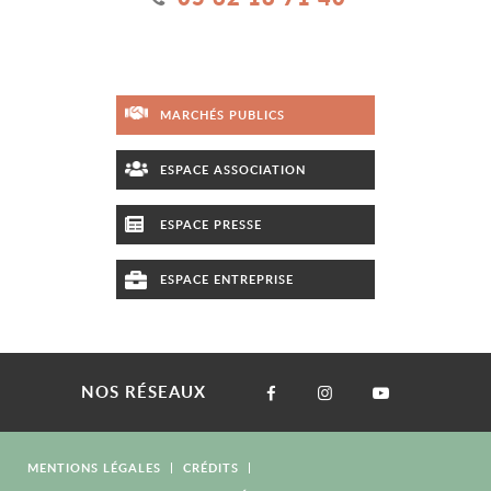
MARCHÉS PUBLICS
ESPACE ASSOCIATION
ESPACE PRESSE
ESPACE ENTREPRISE
NOS RÉSEAUX
MENTIONS LÉGALES
CRÉDITS