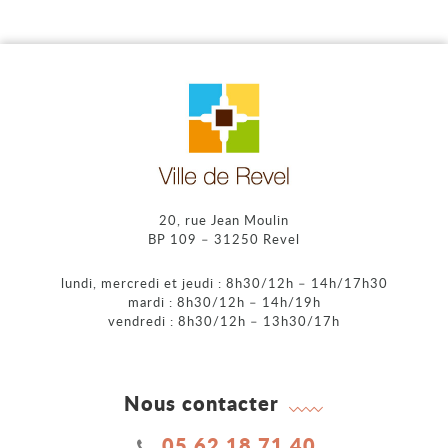
20, rue Jean Moulin
BP 109 – 31250 Revel
lundi, mercredi et jeudi : 8h30/12h – 14h/17h30
mardi : 8h30/12h – 14h/19h
vendredi : 8h30/12h – 13h30/17h
Nous contacter
05 62 18 71 40