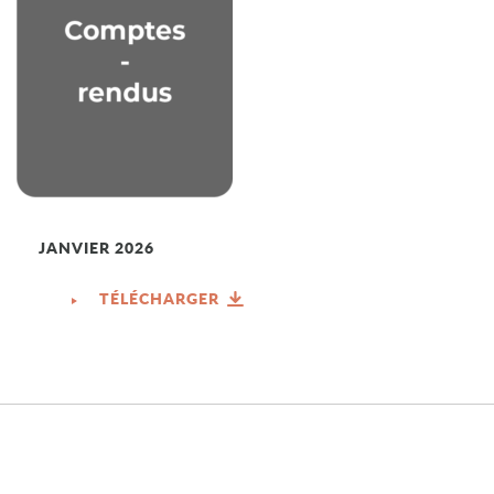
JANVIER 2026
TÉLÉCHARGER