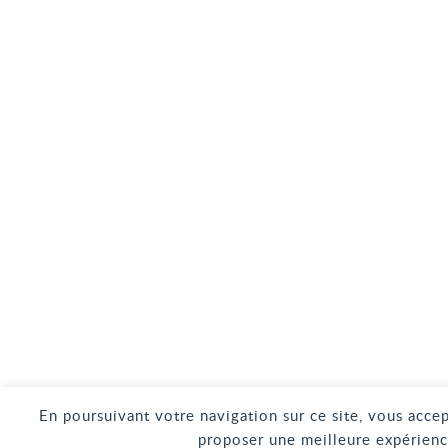
En poursuivant votre navigation sur ce site, vous accep
proposer une meilleure expérienc