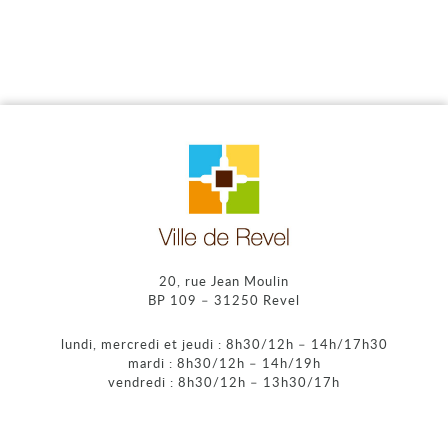
20, rue Jean Moulin
BP 109 – 31250 Revel
lundi, mercredi et jeudi : 8h30/12h – 14h/17h30
mardi : 8h30/12h – 14h/19h
vendredi : 8h30/12h – 13h30/17h