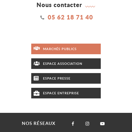
Nous contacter
05 62 18 71 40
MARCHÉS PUBLICS
ESPACE ASSOCIATION
ESPACE PRESSE
ESPACE ENTREPRISE
NOS RÉSEAUX