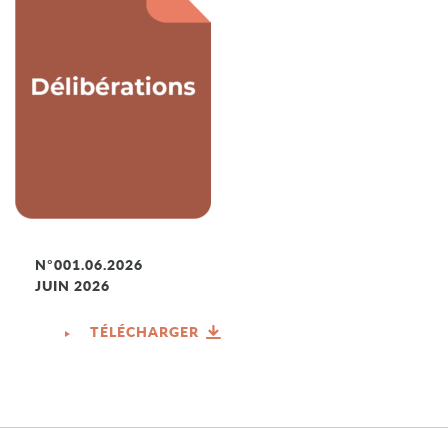
N°001.06.2026
JUIN 2026
TÉLÉCHARGER