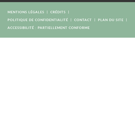
MENTIONS LÉGALES
CRÉDITS
POLITIQUE DE CONFIDENTIALITÉ
CONTACT
PLAN DU SITE
ACCESSIBILITÉ : PARTIELLEMENT CONFORME