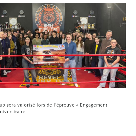
lub sera valorisé lors de l’épreuve « Engagement
niversitaire.