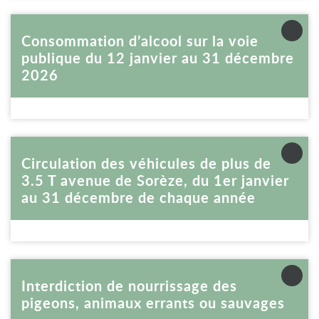
Voir la fiche
Consommation d’alcool sur la voie
publique du 12 janvier au 31 décembre
2026
Voir la fiche
Circulation des véhicules de plus de
3.5 T avenue de Sorèze, du 1er janvier
au 31 décembre de chaque année
Voir la fiche
Interdiction de nourrissage des
pigeons, animaux errants ou sauvages