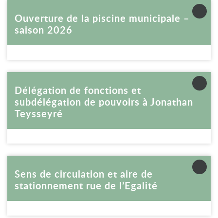
Voir la fiche
Ouverture de la piscine municipale –
saison 2026
Voir la fiche
Délégation de fonctions et
subdélégation de pouvoirs à Jonathan
Teysseyré
Voir la fiche
Sens de circulation et aire de
stationnement rue de l’Egalité