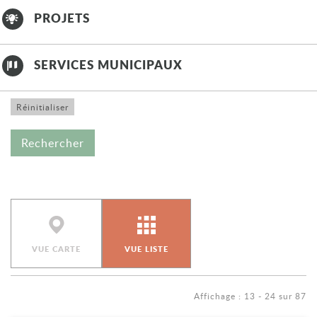
PROJETS
SERVICES MUNICIPAUX
VUE CARTE
VUE LISTE
Affichage : 13 - 24 sur 87