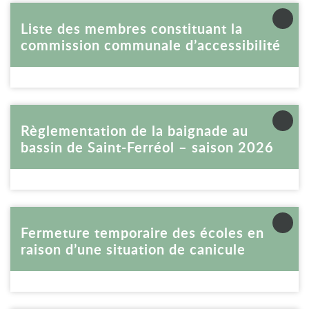
Voir la fiche
Liste des membres constituant la
commission communale d’accessibilité
Voir la fiche
Règlementation de la baignade au
bassin de Saint-Ferréol – saison 2026
Voir la fiche
Fermeture temporaire des écoles en
raison d’une situation de canicule