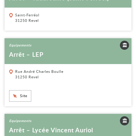
Saint-Ferréol
31250 Revel
Voir la fiche
Equipements
Arrêt – LEP
Rue André Charles Boulle
31250 Revel
Site
Voir la fiche
Equipements
Arrêt – Lycée Vincent Auriol