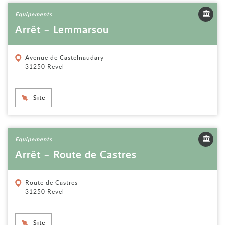
Voir la fiche
Equipements
Arrêt – Lemmarsou
Avenue de Castelnaudary
31250 Revel
Site
Voir la fiche
Equipements
Arrêt – Route de Castres
Route de Castres
31250 Revel
Site