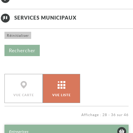
SERVICES MUNICIPAUX
VUE CARTE
VUE LISTE
Affichage : 28 - 36 sur 46
Voir la fiche
Entreprises