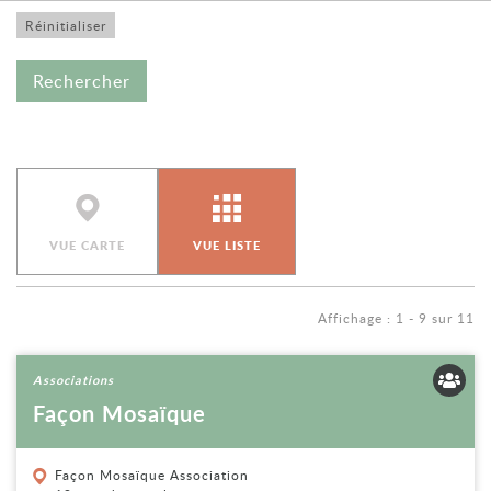
VUE CARTE
VUE LISTE
Affichage : 1 - 9 sur 11
Voir la fiche
Associations
Façon Mosaïque
Façon Mosaïque Association